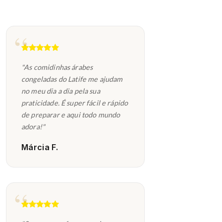
"As comidinhas árabes
congeladas do Latife me ajudam
no meu dia a dia pela sua
praticidade. É super fácil e rápido
de preparar e aqui todo mundo
adora!"
Márcia F.