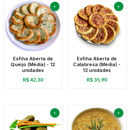
Esfiha Aberta de
Esfiha Aberta de
Queijo (Média) - 12
Calabresa (Média) -
unidades
12 unidades
R$ 42,30
R$ 35,90