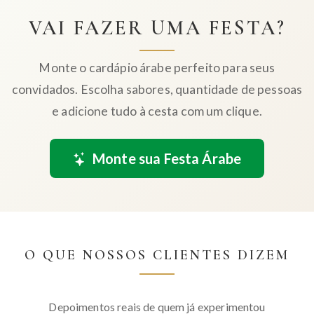
VAI FAZER UMA FESTA?
Monte o cardápio árabe perfeito para seus
convidados. Escolha sabores, quantidade de pessoas
e adicione tudo à cesta com um clique.
Monte sua Festa Árabe
O QUE NOSSOS CLIENTES DIZEM
Depoimentos reais de quem já experimentou