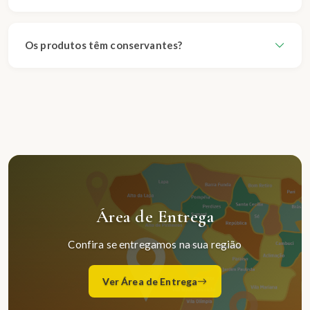
Os produtos têm conservantes?
Área de Entrega
Confira se entregamos na sua região
Ver Área de Entrega