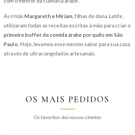
com o melhor da culinária árabe.
As irmãs
Margareth e Miriam
, filhas de dona Latife,
utilizaram todas as receitas escritas à mão para criar o
primeiro buffet de comida árabe por quilo em São
Paulo
. Hoje, levamos esse mesmo sabor para sua casa
através de ultracongelados artesanais.
OS MAIS PEDIDOS
Os favoritos dos nossos clientes