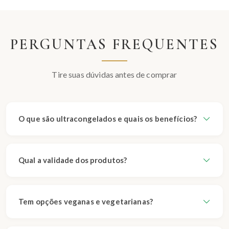
PERGUNTAS FREQUENTES
Tire suas dúvidas antes de comprar
O que são ultracongelados e quais os benefícios?
Qual a validade dos produtos?
Tem opções veganas e vegetarianas?