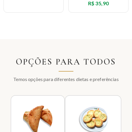
R$ 35,90
OPÇÕES PARA TODOS
Temos opções para diferentes dietas e preferências