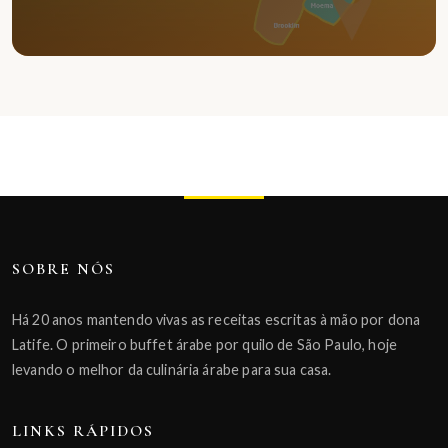
SOBRE NÓS
Há 20 anos mantendo vivas as receitas escritas à mão por dona
Latife. O primeiro buffet árabe por quilo de São Paulo, hoje
levando o melhor da culinária árabe para sua casa.
LINKS RÁPIDOS