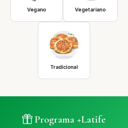
Vegano
Vegetariano
Tradicional
Programa +Latife