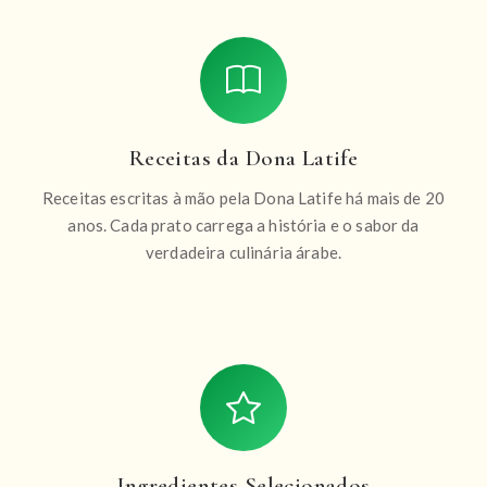
Receitas da Dona Latife
Receitas escritas à mão pela Dona Latife há mais de 20
anos. Cada prato carrega a história e o sabor da
verdadeira culinária árabe.
Ingredientes Selecionados