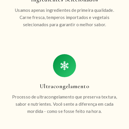
Usamos apenas ingredientes de primeira qualidade.
Carne fresca, temperos importados e vegetais
selecionados para garantir o melhor sabor.
Ultracongelamento
Processo de ultracongelamento que preserva textura,
sabor e nutrientes. Você sente a diferença em cada
mordida - como se fosse feito na hora.