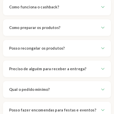
Como funciona o cashback?
Como preparar os produtos?
Posso recongelar os produtos?
Preciso de alguém para receber a entrega?
Qual o pedido mínimo?
Posso fazer encomendas para festas e eventos?