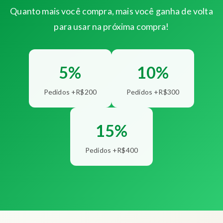
Quanto mais você compra, mais você ganha de volta
para usar na próxima compra!
5%
10%
Pedidos +R$200
Pedidos +R$300
15%
Pedidos +R$400