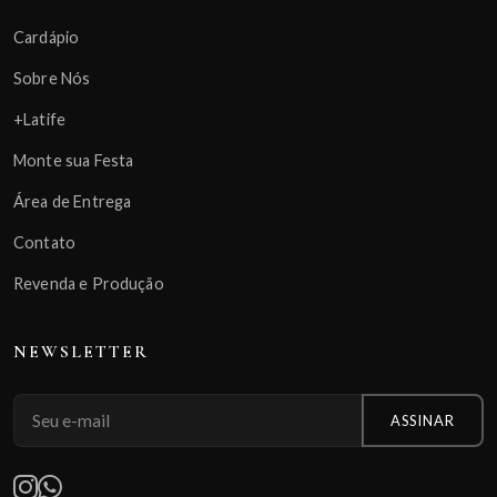
Cardápio
Sobre Nós
+Latife
Monte sua Festa
Área de Entrega
Contato
Revenda e Produção
NEWSLETTER
ASSINAR