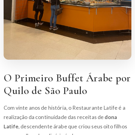
O Primeiro Buffet Árabe por
Quilo de São Paulo
Com vinte anos de história, o Restaurante Latife é a
realização da continuidade das receitas de
dona
Latife
, descendente árabe que criou seus oito filhos