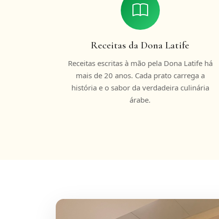
Receitas da Dona Latife
Receitas escritas à mão pela Dona Latife há
mais de 20 anos. Cada prato carrega a
história e o sabor da verdadeira culinária
árabe.