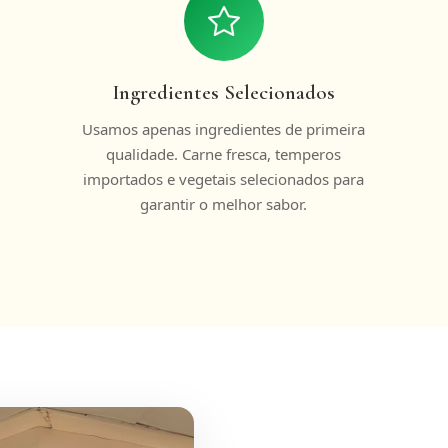
Ingredientes Selecionados
Usamos apenas ingredientes de primeira
qualidade. Carne fresca, temperos
importados e vegetais selecionados para
garantir o melhor sabor.