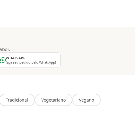
abor.
WHATSAPP
faça seu pedido pelo WhatsApp!
Tradicional
Vegetariano
Vegano