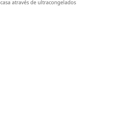
casa através de ultracongelados