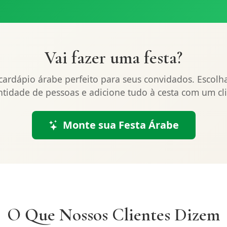
Vai fazer uma festa?
ardápio árabe perfeito para seus convidados. Escolh
tidade de pessoas e adicione tudo à cesta com um cl
Monte sua Festa Árabe
O Que Nossos Clientes Dizem