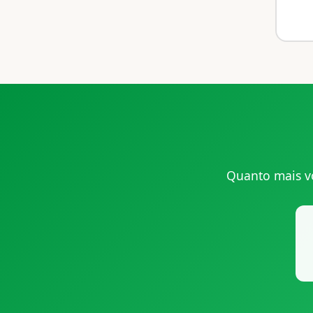
Quanto mais v