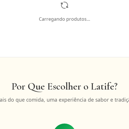
Carregando produtos...
Por Que Escolher o Latife?
ais do que comida, uma experiência de sabor e tradiç