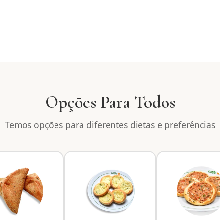
Opções Para Todos
Temos opções para diferentes dietas e preferências