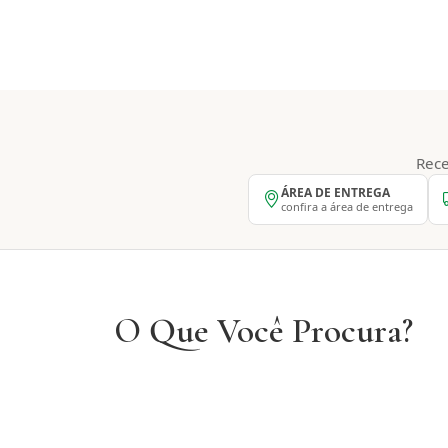
Rece
ÁREA DE ENTREGA
confira a área de entrega
O Que Você Procura?