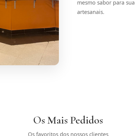
mesmo sabor para sua 
artesanais.
Os Mais Pedidos
Os favoritos dos nossos clientes