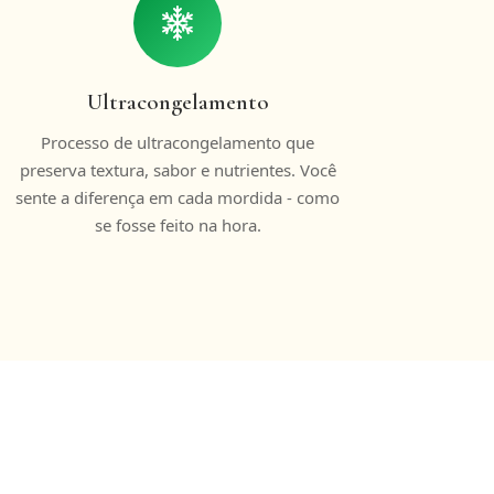
Ultracongelamento
Processo de ultracongelamento que
preserva textura, sabor e nutrientes. Você
sente a diferença em cada mordida - como
se fosse feito na hora.