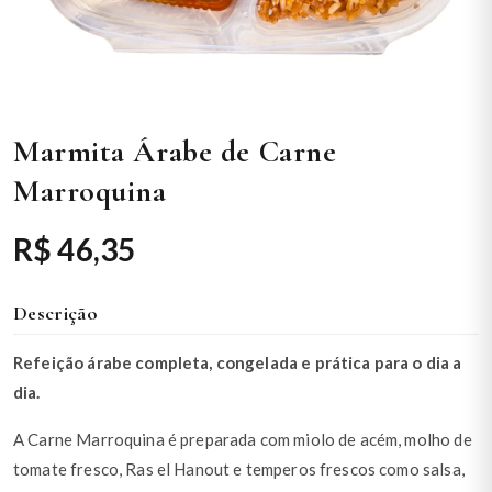
Marmita Árabe de Carne
Marroquina
R$ 46,35
Descrição
Refeição árabe completa, congelada e prática para o dia a
dia.
A Carne Marroquina é preparada com miolo de acém, molho de
tomate fresco, Ras el Hanout e temperos frescos como salsa,