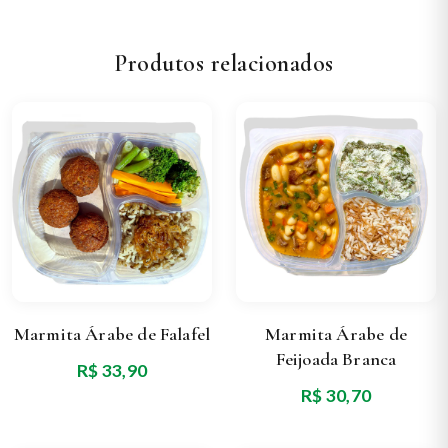
Produtos relacionados
Marmita Árabe de Falafel
Marmita Árabe de
Feijoada Branca
R$ 33,90
R$ 30,70