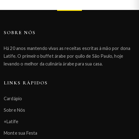
SOBRE NÓS
Há 20 anos mantendo vivas as receitas escritas à mão por dona
Latife. O primeiro buffet árabe por quilo de São Paulo, hoje
levando o melhor da culinária árabe para sua casa.
LINKS RÁPIDOS
Cardápio
Sobre Nós
+Latife
Monte sua Festa