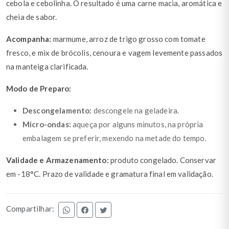
cebola e cebolinha. O resultado é uma carne macia, aromática e
cheia de sabor.
Acompanha:
marmume, arroz de trigo grosso com tomate
fresco, e mix de brócolis, cenoura e vagem levemente passados
na manteiga clarificada.
Modo de Preparo:
Descongelamento:
descongele na geladeira.
Micro-ondas:
aqueça por alguns minutos, na própria
embalagem se preferir, mexendo na metade do tempo.
Validade e Armazenamento:
produto congelado. Conservar
em -18°C. Prazo de validade e gramatura final em validação.
Compartilhar: