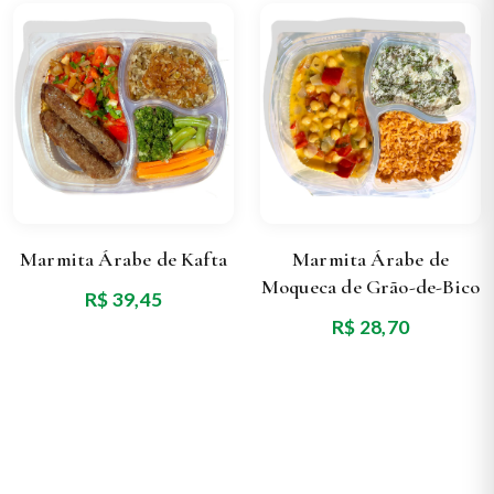
Marmita Árabe de Kafta
Marmita Árabe de
Moqueca de Grão-de-Bico
R$ 39,45
R$ 28,70