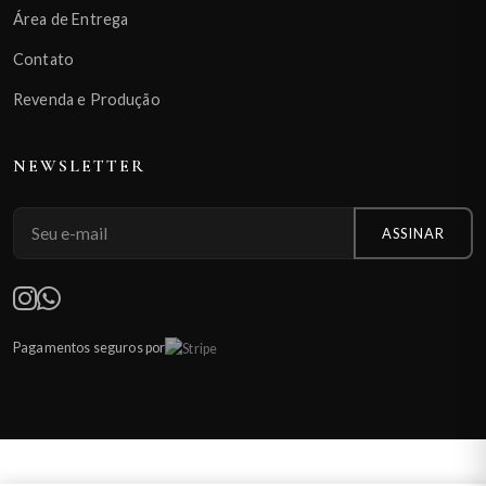
Área de Entrega
Contato
Revenda e Produção
NEWSLETTER
ASSINAR
Pagamentos seguros por