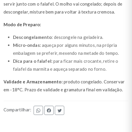
servir junto com o falafel. O molho vai congelado; depois de
descongelar, misture bem para voltar à textura cremosa.
Modo de Preparo:
Descongelamento:
descongele na geladeira.
Micro-ondas:
aqueça por alguns minutos, na própria
embalagem se preferir, mexendo na metade do tempo.
Dica para o falafel:
para ficar mais crocante, retire o
falafel da marmita e aqueça separado no forno.
Validade e Armazenamento:
produto congelado. Conservar
em -18°C. Prazo de validade e gramatura final em validação.
Compartilhar: