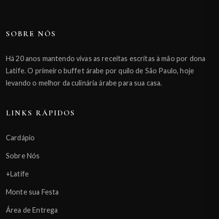
SOBRE NÓS
Há 20 anos mantendo vivas as receitas escritas à mão por dona
Latife. O primeiro buffet árabe por quilo de São Paulo, hoje
levando o melhor da culinária árabe para sua casa.
LINKS RÁPIDOS
Cardápio
Sobre Nós
+Latife
Monte sua Festa
Área de Entrega