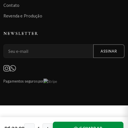
Contato
Revenda e Produção
NEWSLETTER
ASSINAR
Pagamentos seguros por