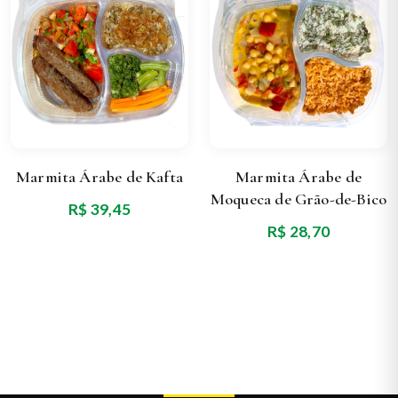
Marmita Árabe de Kafta
Marmita Árabe de
Moqueca de Grão-de-Bico
R$ 39,45
R$ 28,70