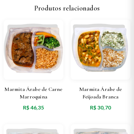
Produtos relacionados
Marmita Árabe de Carne
Marmita Árabe de
Marroquina
Feijoada Branca
R$ 46,35
R$ 30,70