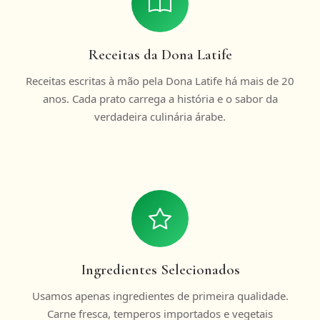
Receitas da Dona Latife
Receitas escritas à mão pela Dona Latife há mais de 20
anos. Cada prato carrega a história e o sabor da
verdadeira culinária árabe.
Ingredientes Selecionados
Usamos apenas ingredientes de primeira qualidade.
Carne fresca, temperos importados e vegetais