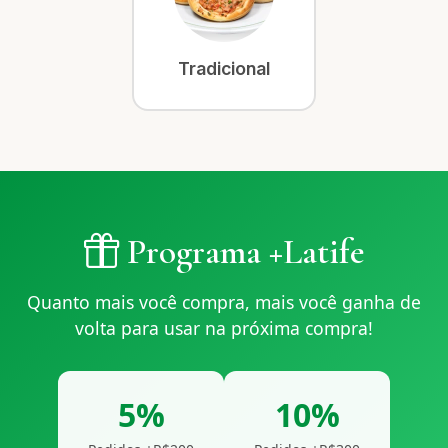
Tradicional
Programa +Latife
Quanto mais você compra, mais você ganha de
volta para usar na próxima compra!
5%
10%