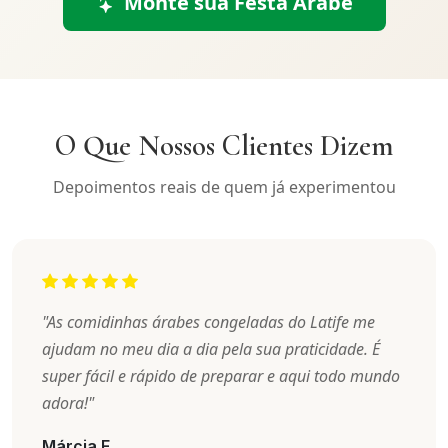
Monte sua Festa Árabe
O Que Nossos Clientes Dizem
Depoimentos reais de quem já experimentou
"As comidinhas árabes congeladas do Latife me
ajudam no meu dia a dia pela sua praticidade. É
super fácil e rápido de preparar e aqui todo mundo
adora!"
Márcia F.