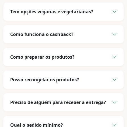
Tem opções veganas e vegetarianas?
Como funciona o cashback?
Como preparar os produtos?
Posso recongelar os produtos?
Preciso de alguém para receber a entrega?
Qual o pedido mínimo?