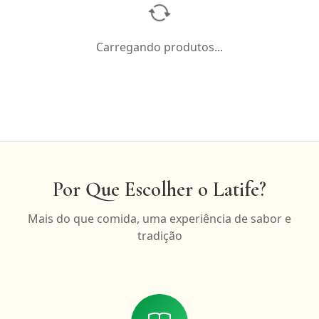
Carregando produtos...
Por Que Escolher o Latife?
Mais do que comida, uma experiência de sabor e
tradição