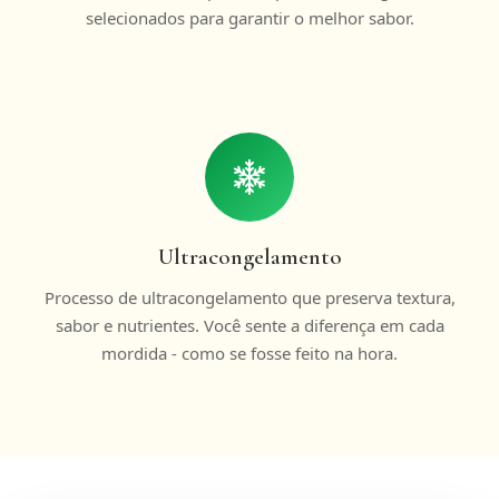
selecionados para garantir o melhor sabor.
Ultracongelamento
Processo de ultracongelamento que preserva textura,
sabor e nutrientes. Você sente a diferença em cada
mordida - como se fosse feito na hora.