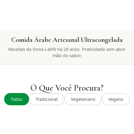
Comida Árabe Artesanal Ultracongelada
Receitas da Dona Latife há 20 anos. Praticidade sem abrir
mão do sabor.
O Que Você Procura?
Todos
Tradicional
Vegetariano
Vegano