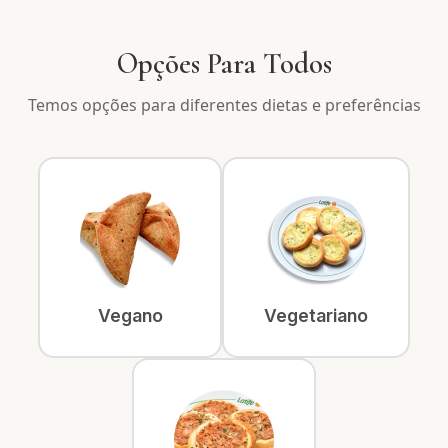
Opções Para Todos
Temos opções para diferentes dietas e preferências
Vegano
Vegetariano