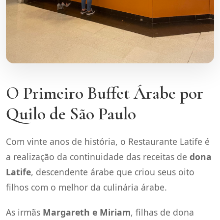
O Primeiro Buffet Árabe por
Quilo de São Paulo
Com vinte anos de história, o Restaurante Latife é
a realização da continuidade das receitas de
dona
Latife
, descendente árabe que criou seus oito
filhos com o melhor da culinária árabe.
As irmãs
Margareth e Miriam
, filhas de dona