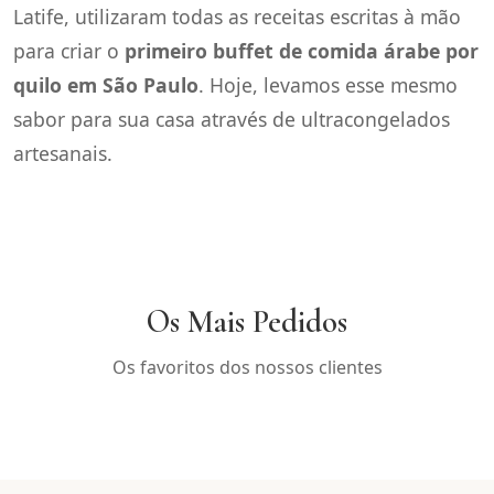
Latife, utilizaram todas as receitas escritas à mão
para criar o
primeiro buffet de comida árabe por
quilo em São Paulo
. Hoje, levamos esse mesmo
sabor para sua casa através de ultracongelados
artesanais.
Os Mais Pedidos
Os favoritos dos nossos clientes