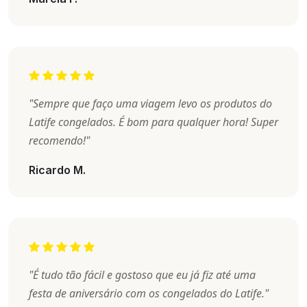
"Sempre que faço uma viagem levo os produtos do
Latife congelados. É bom para qualquer hora! Super
recomendo!"
Ricardo M.
"É tudo tão fácil e gostoso que eu já fiz até uma
festa de aniversário com os congelados do Latife."