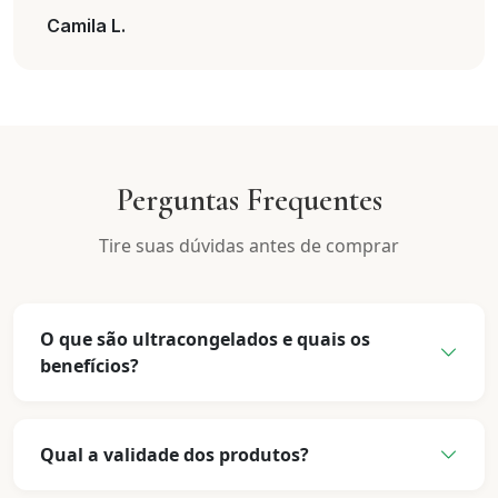
Camila L.
Perguntas Frequentes
Tire suas dúvidas antes de comprar
O que são ultracongelados e quais os
benefícios?
Qual a validade dos produtos?