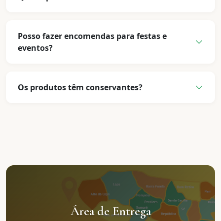
Posso fazer encomendas para festas e
eventos?
Os produtos têm conservantes?
Área de Entrega