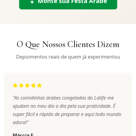
Monte sua Festa Árabe
O Que Nossos Clientes Dizem
Depoimentos reais de quem já experimentou
"As comidinhas árabes congeladas do Latife me
ajudam no meu dia a dia pela sua praticidade. É
super fácil e rápido de preparar e aqui todo mundo
adora!"
Márcia F.