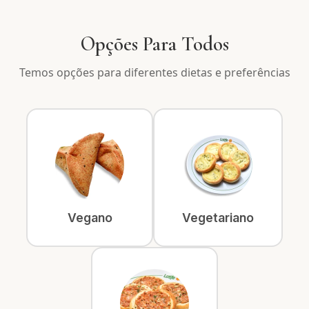
Opções Para Todos
Temos opções para diferentes dietas e preferências
Vegano
Vegetariano