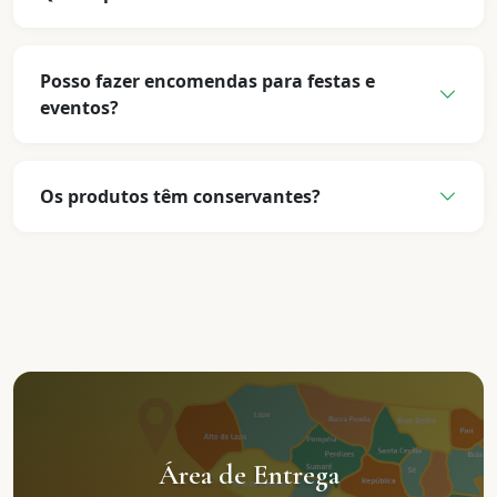
Posso fazer encomendas para festas e
eventos?
Os produtos têm conservantes?
Área de Entrega