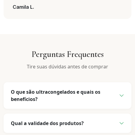
Camila L.
Perguntas Frequentes
Tire suas dúvidas antes de comprar
O que são ultracongelados e quais os
benefícios?
Qual a validade dos produtos?