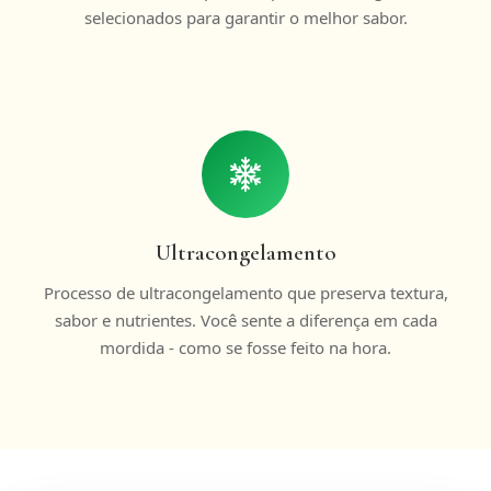
selecionados para garantir o melhor sabor.
Ultracongelamento
Processo de ultracongelamento que preserva textura,
sabor e nutrientes. Você sente a diferença em cada
mordida - como se fosse feito na hora.