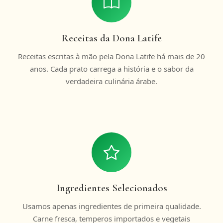
Receitas da Dona Latife
Receitas escritas à mão pela Dona Latife há mais de 20
anos. Cada prato carrega a história e o sabor da
verdadeira culinária árabe.
Ingredientes Selecionados
Usamos apenas ingredientes de primeira qualidade.
Carne fresca, temperos importados e vegetais