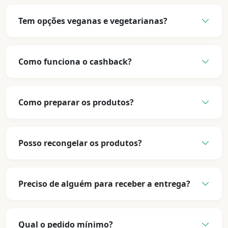
Tem opções veganas e vegetarianas?
Como funciona o cashback?
Como preparar os produtos?
Posso recongelar os produtos?
Preciso de alguém para receber a entrega?
Qual o pedido mínimo?