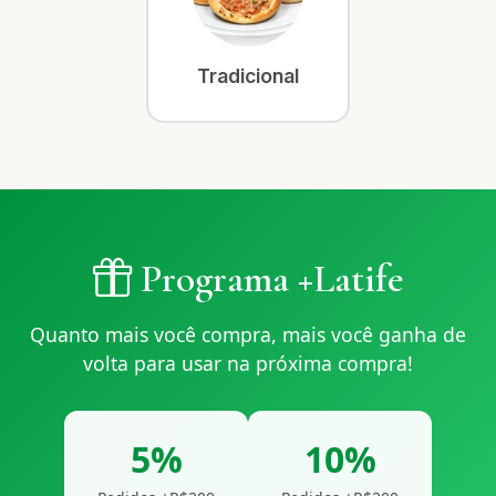
Tradicional
Programa +Latife
Quanto mais você compra, mais você ganha de
volta para usar na próxima compra!
5%
10%