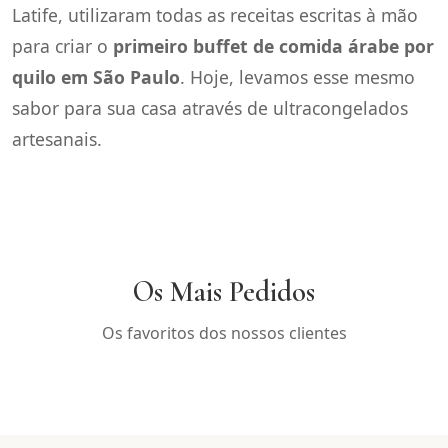
Latife, utilizaram todas as receitas escritas à mão
para criar o
primeiro buffet de comida árabe por
quilo em São Paulo
. Hoje, levamos esse mesmo
sabor para sua casa através de ultracongelados
artesanais.
Os Mais Pedidos
Os favoritos dos nossos clientes