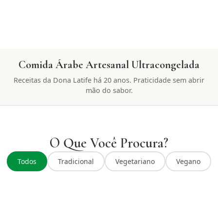
Comida Árabe Artesanal Ultracongelada
Receitas da Dona Latife há 20 anos. Praticidade sem abrir
mão do sabor.
O Que Você Procura?
Todos
Tradicional
Vegetariano
Vegano