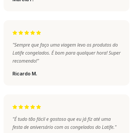
"Sempre que faço uma viagem levo os produtos do
Latife congelados. É bom para qualquer hora! Super
recomendo!"
Ricardo M.
"É tudo tão fácil e gostoso que eu já fiz até uma
festa de aniversário com os congelados do Latife."