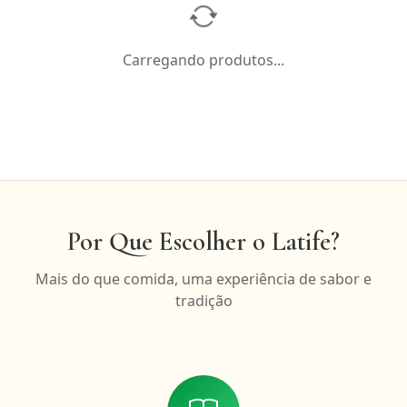
Carregando produtos...
Por Que Escolher o Latife?
Mais do que comida, uma experiência de sabor e
tradição