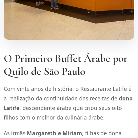
O Primeiro Buffet Árabe por
Quilo de São Paulo
Com vinte anos de história, o Restaurante Latife é
a realização da continuidade das receitas de
dona
Latife
, descendente árabe que criou seus oito
filhos com o melhor da culinária árabe.
As irmãs
Margareth e Miriam
, filhas de dona