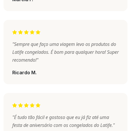
"Sempre que faço uma viagem levo os produtos do
Latife congelados. É bom para qualquer hora! Super
recomendo!"
Ricardo M.
"É tudo tão fácil e gostoso que eu já fiz até uma
festa de aniversário com os congelados do Latife."