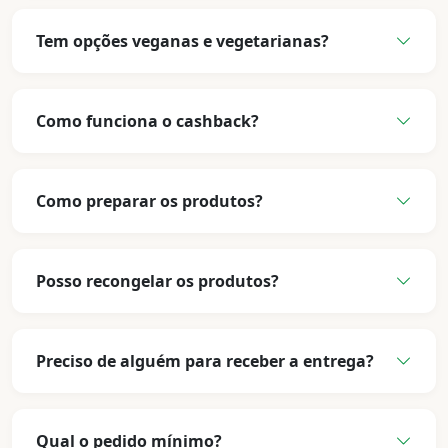
Tem opções veganas e vegetarianas?
Como funciona o cashback?
Como preparar os produtos?
Posso recongelar os produtos?
Preciso de alguém para receber a entrega?
Qual o pedido mínimo?