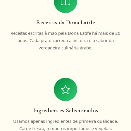
Receitas da Dona Latife
Receitas escritas à mão pela Dona Latife há mais de 20
anos. Cada prato carrega a história e o sabor da
verdadeira culinária árabe.
Ingredientes Selecionados
Usamos apenas ingredientes de primeira qualidade.
Carne fresca, temperos importados e vegetais