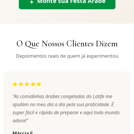
Monte sua Festa Árabe
O Que Nossos Clientes Dizem
Depoimentos reais de quem já experimentou
"As comidinhas árabes congeladas do Latife me
ajudam no meu dia a dia pela sua praticidade. É
super fácil e rápido de preparar e aqui todo mundo
adora!"
Márcia F.