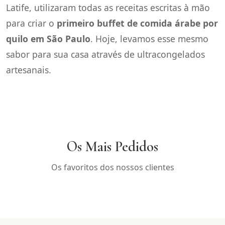
Latife, utilizaram todas as receitas escritas à mão
para criar o
primeiro buffet de comida árabe por
quilo em São Paulo
. Hoje, levamos esse mesmo
sabor para sua casa através de ultracongelados
artesanais.
Os Mais Pedidos
Os favoritos dos nossos clientes