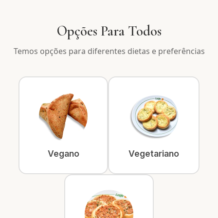
Opções Para Todos
Temos opções para diferentes dietas e preferências
Vegano
Vegetariano