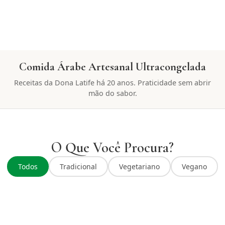
Comida Árabe Artesanal Ultracongelada
Receitas da Dona Latife há 20 anos. Praticidade sem abrir
mão do sabor.
O Que Você Procura?
Todos
Tradicional
Vegetariano
Vegano