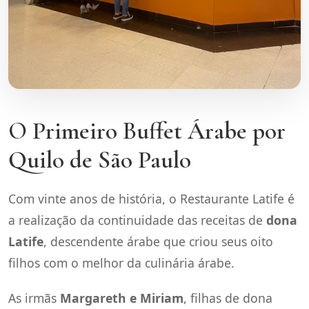
O Primeiro Buffet Árabe por
Quilo de São Paulo
Com vinte anos de história, o Restaurante Latife é
a realização da continuidade das receitas de
dona
Latife
, descendente árabe que criou seus oito
filhos com o melhor da culinária árabe.
As irmãs
Margareth e Miriam
, filhas de dona