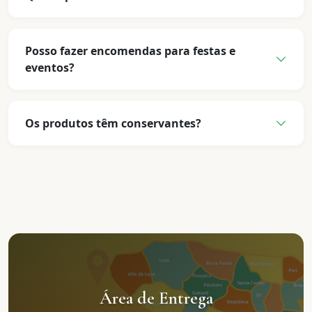
Posso fazer encomendas para festas e
eventos?
Os produtos têm conservantes?
Área de Entrega