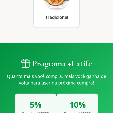
Tradicional
Programa +Latife
Quanto mais você compra, mais você ganha de
volta para usar na próxima compra!
5%
10%