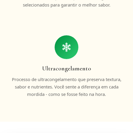
selecionados para garantir o melhor sabor.
Ultracongelamento
Processo de ultracongelamento que preserva textura,
sabor e nutrientes. Você sente a diferença em cada
mordida - como se fosse feito na hora.