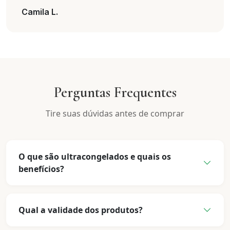
Camila L.
Perguntas Frequentes
Tire suas dúvidas antes de comprar
O que são ultracongelados e quais os
benefícios?
Qual a validade dos produtos?