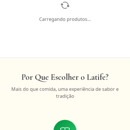
Carregando produtos...
Por Que Escolher o Latife?
Mais do que comida, uma experiência de sabor e
tradição