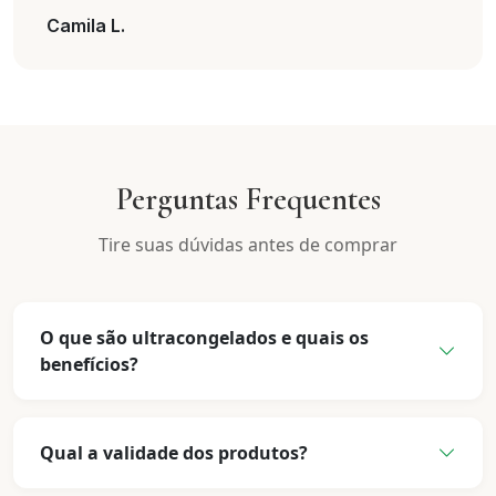
Camila L.
Perguntas Frequentes
Tire suas dúvidas antes de comprar
O que são ultracongelados e quais os
benefícios?
Qual a validade dos produtos?