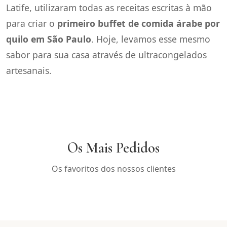
Latife, utilizaram todas as receitas escritas à mão
para criar o
primeiro buffet de comida árabe por
quilo em São Paulo
. Hoje, levamos esse mesmo
sabor para sua casa através de ultracongelados
artesanais.
Os Mais Pedidos
Os favoritos dos nossos clientes