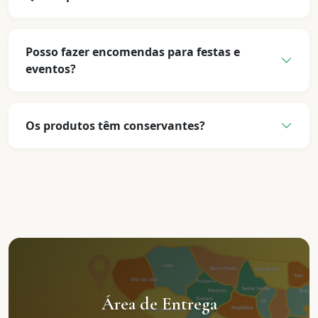
Posso fazer encomendas para festas e
eventos?
Os produtos têm conservantes?
Área de Entrega