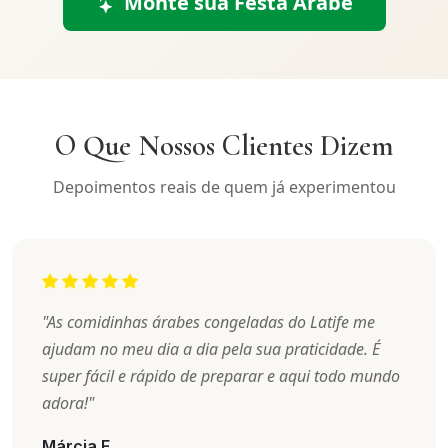
Monte sua Festa Árabe
O Que Nossos Clientes Dizem
Depoimentos reais de quem já experimentou
"As comidinhas árabes congeladas do Latife me
ajudam no meu dia a dia pela sua praticidade. É
super fácil e rápido de preparar e aqui todo mundo
adora!"
Márcia F.