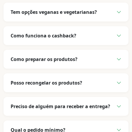
Tem opções veganas e vegetarianas?
Como funciona o cashback?
Como preparar os produtos?
Posso recongelar os produtos?
Preciso de alguém para receber a entrega?
Qual o pedido mínimo?