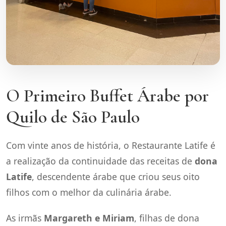
O Primeiro Buffet Árabe por
Quilo de São Paulo
Com vinte anos de história, o Restaurante Latife é
a realização da continuidade das receitas de
dona
Latife
, descendente árabe que criou seus oito
filhos com o melhor da culinária árabe.
As irmãs
Margareth e Miriam
, filhas de dona