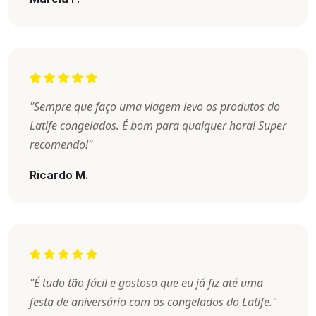
"Sempre que faço uma viagem levo os produtos do
Latife congelados. É bom para qualquer hora! Super
recomendo!"
Ricardo M.
"É tudo tão fácil e gostoso que eu já fiz até uma
festa de aniversário com os congelados do Latife."