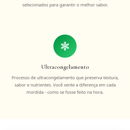
selecionados para garantir o melhor sabor.
Ultracongelamento
Processo de ultracongelamento que preserva textura,
sabor e nutrientes. Você sente a diferença em cada
mordida - como se fosse feito na hora.