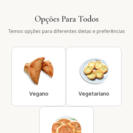
Opções Para Todos
Temos opções para diferentes dietas e preferências
Vegano
Vegetariano