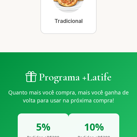
Tradicional
Programa +Latife
Quanto mais você compra, mais você ganha de
volta para usar na próxima compra!
5%
10%