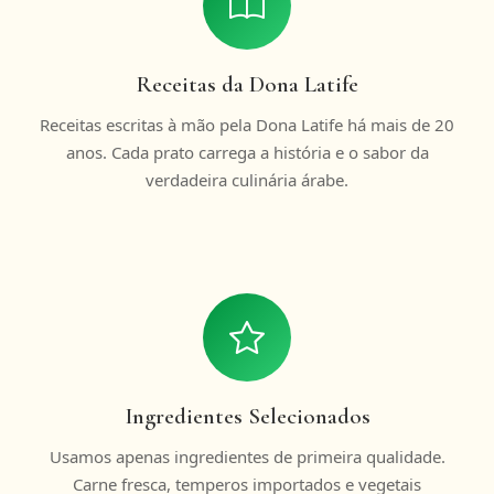
Receitas da Dona Latife
Receitas escritas à mão pela Dona Latife há mais de 20
anos. Cada prato carrega a história e o sabor da
verdadeira culinária árabe.
Ingredientes Selecionados
Usamos apenas ingredientes de primeira qualidade.
Carne fresca, temperos importados e vegetais