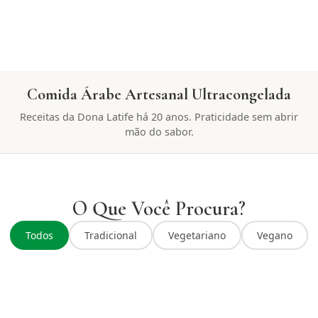
Comida Árabe Artesanal Ultracongelada
Receitas da Dona Latife há 20 anos. Praticidade sem abrir
mão do sabor.
O Que Você Procura?
Todos
Tradicional
Vegetariano
Vegano