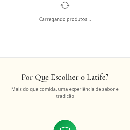
Carregando produtos...
Por Que Escolher o Latife?
Mais do que comida, uma experiência de sabor e
tradição